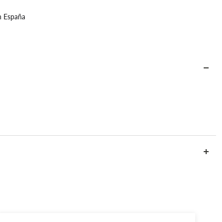
n España