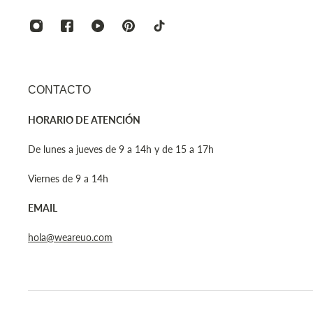
CONTACTO
HORARIO DE ATENCIÓN
De lunes a jueves de 9 a 14h y de 15 a 17h
Viernes de 9 a 14h
EMAIL
hola@weareuo.com