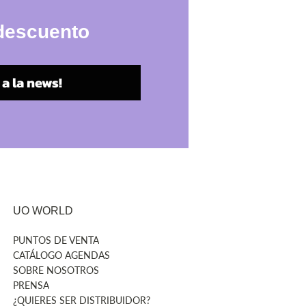
 descuento
a la news!
UO WORLD
PUNTOS DE VENTA
CATÁLOGO AGENDAS
SOBRE NOSOTROS
PRENSA
¿QUIERES SER DISTRIBUIDOR?