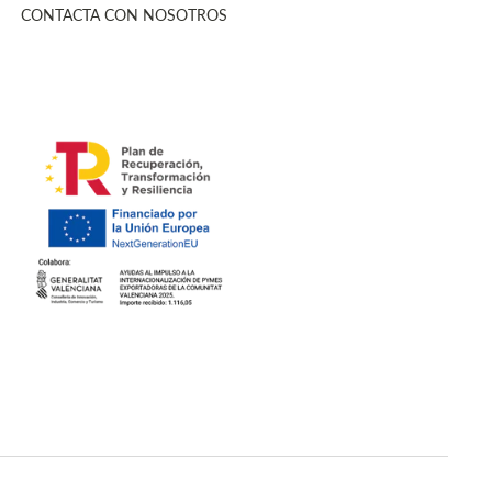
CONTACTA CON NOSOTROS