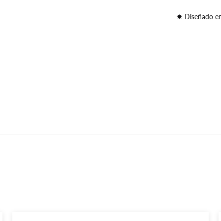
✸ Diseñado e