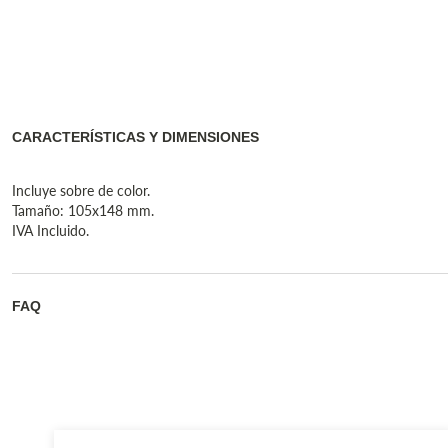
CARACTERÍSTICAS Y DIMENSIONES
Incluye sobre de color.
Tamaño: 105x148 mm.
IVA Incluido.
FAQ