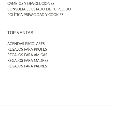
CAMBIOS Y DEVOLUCIONES
CONSULTA EL ESTADO DE TU PEDIDO
POLÍTICA PRIVACIDAD Y COOKIES
TOP VENTAS
AGENDAS ESCOLARES
REGALOS PARA PROFES
REGALOS PARA AMIGAS
REGALOS PARA MADRES
REGALOS PARA PADRES