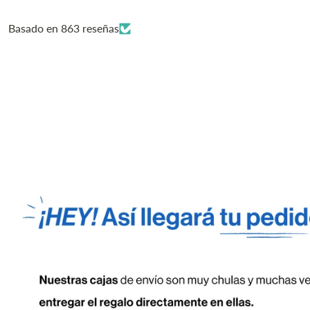
Basado en 863 reseñas