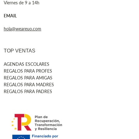
Viernes de 9 a 14h
EMAIL
hola@weareuo.com
TOP VENTAS
AGENDAS ESCOLARES
REGALOS PARA PROFES
REGALOS PARA AMIGAS
REGALOS PARA MADRES
REGALOS PARA PADRES