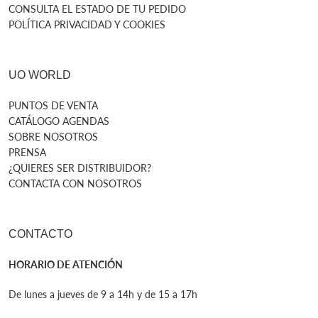
CONSULTA EL ESTADO DE TU PEDIDO
POLÍTICA PRIVACIDAD Y COOKIES
UO WORLD
PUNTOS DE VENTA
CATÁLOGO AGENDAS
SOBRE NOSOTROS
PRENSA
¿QUIERES SER DISTRIBUIDOR?
CONTACTA CON NOSOTROS
CONTACTO
HORARIO DE ATENCIÓN
De lunes a jueves de 9 a 14h y de 15 a 17h