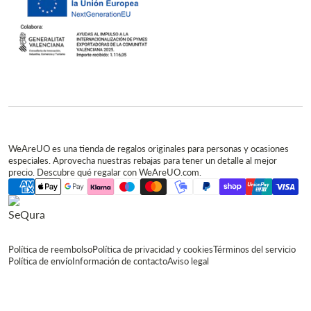
WeAreUO es una tienda de regalos originales para personas y ocasiones
especiales. Aprovecha nuestras rebajas para tener un detalle al mejor
precio. Descubre qué regalar con WeAreUO.com.
Política de reembolso
Política de privacidad y cookies
Términos del servicio
Política de envío
Información de contacto
Aviso legal