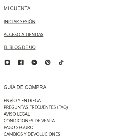
MI CUENTA
INICIAR SESIÓN
ACCESO A TIENDAS
EL BLOG DE UO
GUÍA DE COMPRA
ENVÍO Y ENTREGA
PREGUNTAS FRECUENTES (FAQ)
AVISO LEGAL
CONDICIONES DE VENTA
PAGO SEGURO
CAMBIOS Y DEVOLUCIONES