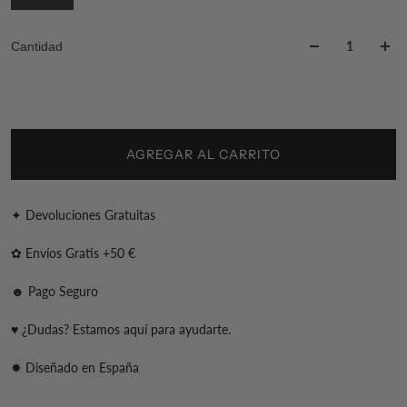
Cantidad
AGREGAR AL CARRITO
✦ Devoluciones Gratuitas
✿ Envíos Gratis +50 €
☻ Pago Seguro
♥ ¿Dudas? Estamos aquí para ayudarte.
✸ Diseñado en España