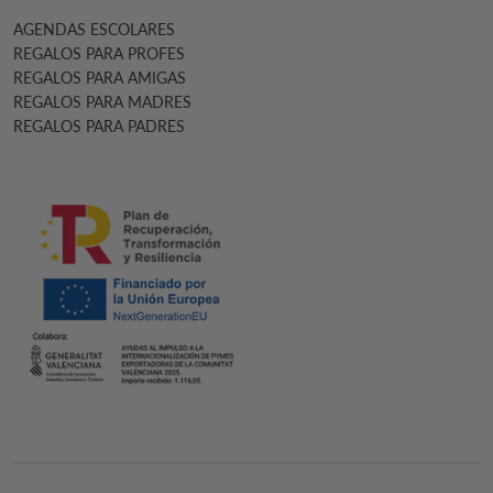
AGENDAS ESCOLARES
REGALOS PARA PROFES
REGALOS PARA AMIGAS
REGALOS PARA MADRES
REGALOS PARA PADRES