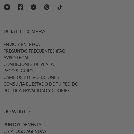
GUÍA DE COMPRA
ENVÍO Y ENTREGA
PREGUNTAS FRECUENTES (FAQ)
AVISO LEGAL
CONDICIONES DE VENTA
PAGO SEGURO
CAMBIOS Y DEVOLUCIONES
CONSULTA EL ESTADO DE TU PEDIDO
POLÍTICA PRIVACIDAD Y COOKIES
UO WORLD
PUNTOS DE VENTA
CATÁLOGO AGENDAS