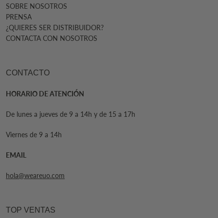
SOBRE NOSOTROS
PRENSA
¿QUIERES SER DISTRIBUIDOR?
CONTACTA CON NOSOTROS
CONTACTO
HORARIO DE ATENCIÓN
De lunes a jueves de 9 a 14h y de 15 a 17h
Viernes de 9 a 14h
EMAIL
hola@weareuo.com
TOP VENTAS