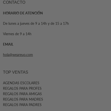
CONTACTO
HORARIO DE ATENCIÓN
De lunes a jueves de 9 a 14h y de 15 a 17h
Viernes de 9 a 14h
EMAIL
hola@weareuo.com
TOP VENTAS
AGENDAS ESCOLARES
REGALOS PARA PROFES
REGALOS PARA AMIGAS
REGALOS PARA MADRES
REGALOS PARA PADRES