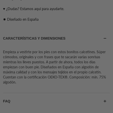
♥ ¿Dudas? Estamos aquí para ayudarte.
✸ Diseñado en España
CARACTERÍSTICAS Y DIMENSIONES
Empieza a vestirte por los pies con estos bonitos calcetines. Súper
cómodos, originales y con frases que te sacarán varias sonrisas
mientras los lleves puestos. A partir de ahora, todos los días
empiezan con buen pie. Diseñados en España con algodón de
máxima calidad y con los mensajes tejidos en el propio calcetín.
Cuentan con la certificación OEKO-TEX®. Composición: mín. 75%
algodón.
FAQ