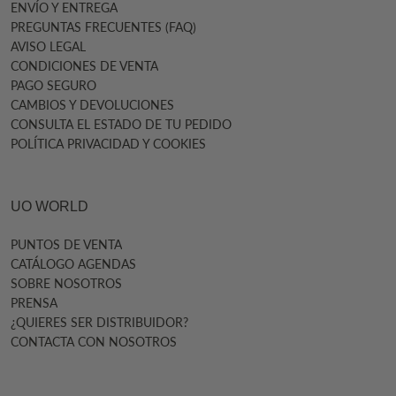
ENVÍO Y ENTREGA
PREGUNTAS FRECUENTES (FAQ)
AVISO LEGAL
CONDICIONES DE VENTA
PAGO SEGURO
CAMBIOS Y DEVOLUCIONES
CONSULTA EL ESTADO DE TU PEDIDO
POLÍTICA PRIVACIDAD Y COOKIES
UO WORLD
PUNTOS DE VENTA
CATÁLOGO AGENDAS
SOBRE NOSOTROS
PRENSA
¿QUIERES SER DISTRIBUIDOR?
CONTACTA CON NOSOTROS