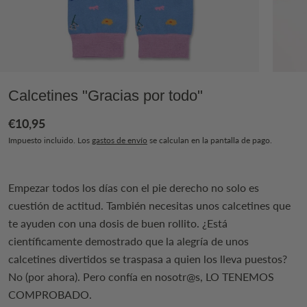
Calcetines "Gracias por todo"
€10,95
Impuesto incluido. Los
gastos de envío
se calculan en la pantalla de pago.
Empezar todos los días con el pie derecho no solo es
cuestión de actitud. También necesitas unos calcetines que
te ayuden con una dosis de buen rollito. ¿Está
científicamente demostrado que la alegría de unos
calcetines divertidos se traspasa a quien los lleva puestos?
No (por ahora). Pero confía en nosotr@s, LO TENEMOS
COMPROBADO.