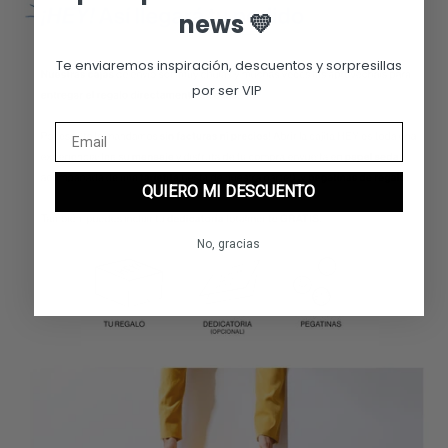
news 💛
Te enviaremos inspiración, descuentos y sorpresillas
por ser VIP
QUIERO MI DESCUENTO
No, gracias