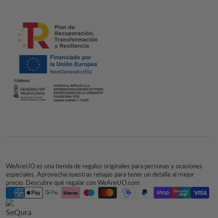
WeAreUO es una tienda de regalos originales para personas y ocasiones
especiales. Aprovecha nuestras rebajas para tener un detalle al mejor
precio. Descubre qué regalar con WeAreUO.com.