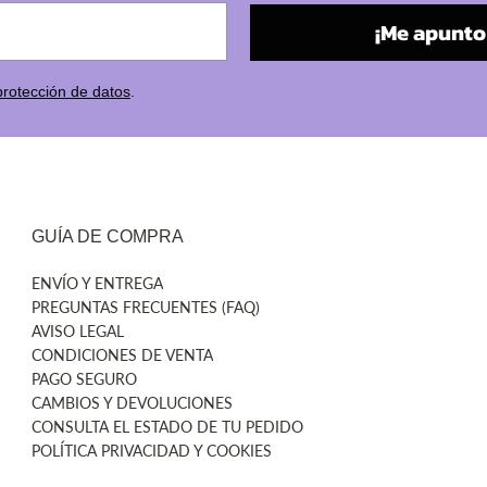
¡Me apunto 
protección de datos
.
GUÍA DE COMPRA
ENVÍO Y ENTREGA
PREGUNTAS FRECUENTES (FAQ)
AVISO LEGAL
CONDICIONES DE VENTA
PAGO SEGURO
CAMBIOS Y DEVOLUCIONES
CONSULTA EL ESTADO DE TU PEDIDO
POLÍTICA PRIVACIDAD Y COOKIES