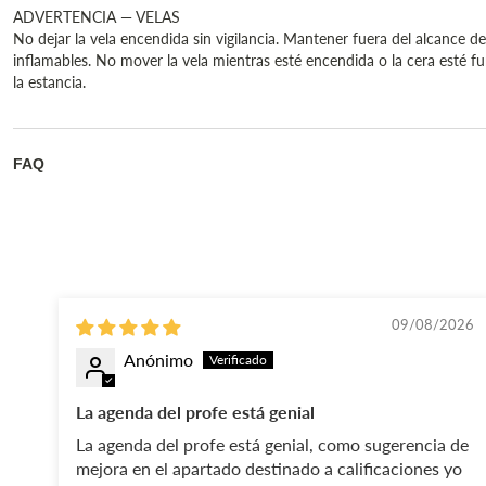
ADVERTENCIA — VELAS
No dejar la vela encendida sin vigilancia. Mantener fuera del alcance de 
inflamables. No mover la vela mientras esté encendida o la cera esté
la estancia.
FAQ
09/08/2026
Anónimo
La agenda del profe está genial
La agenda del profe está genial, como sugerencia de
mejora en el apartado destinado a calificaciones yo