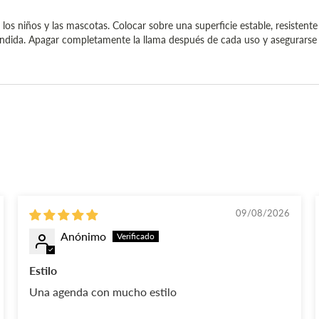
los niños y las mascotas. Colocar sobre una superficie estable, resistente a
 fundida. Apagar completamente la llama después de cada uso y asegurars
09/08/2026
Anónimo
Estilo
Una agenda con mucho estilo