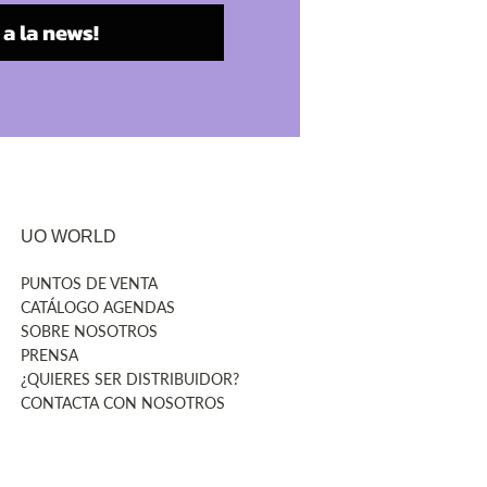
a la news!
UO WORLD
PUNTOS DE VENTA
CATÁLOGO AGENDAS
SOBRE NOSOTROS
PRENSA
¿QUIERES SER DISTRIBUIDOR?
CONTACTA CON NOSOTROS