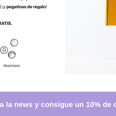
a la news y consigue un 10% de