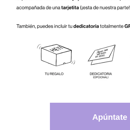
Apúntate 