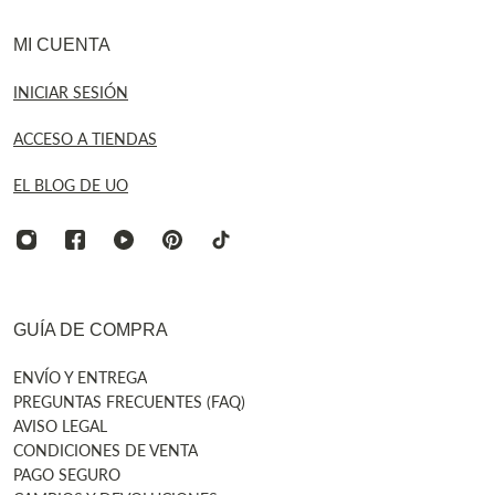
MI CUENTA
INICIAR SESIÓN
ACCESO A TIENDAS
EL BLOG DE UO
GUÍA DE COMPRA
ENVÍO Y ENTREGA
PREGUNTAS FRECUENTES (FAQ)
AVISO LEGAL
CONDICIONES DE VENTA
PAGO SEGURO