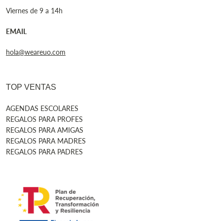
Viernes de 9 a 14h
EMAIL
hola@weareuo.com
TOP VENTAS
AGENDAS ESCOLARES
REGALOS PARA PROFES
REGALOS PARA AMIGAS
REGALOS PARA MADRES
REGALOS PARA PADRES