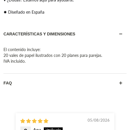
✸ Diseñado en España
CARACTERÍSTICAS Y DIMENSIONES
El contenido incluye:
20 vales de papel ilustrados con 20 planes para parejas.
IVA incluido.
FAQ
05/08/2026
Ana