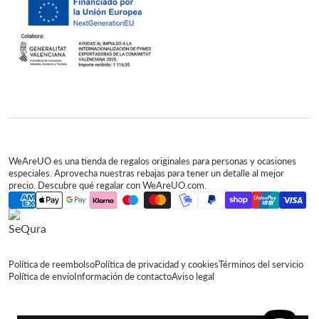
WeAreUO es una tienda de regalos originales para personas y ocasiones
especiales. Aprovecha nuestras rebajas para tener un detalle al mejor
precio. Descubre qué regalar con WeAreUO.com.
Política de reembolso
Política de privacidad y cookies
Términos del servicio
Política de envío
Información de contacto
Aviso legal