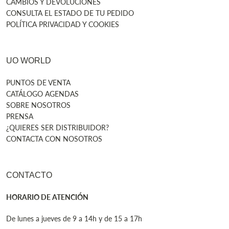
CAMBIOS Y DEVOLUCIONES
CONSULTA EL ESTADO DE TU PEDIDO
POLÍTICA PRIVACIDAD Y COOKIES
UO WORLD
PUNTOS DE VENTA
CATÁLOGO AGENDAS
SOBRE NOSOTROS
PRENSA
¿QUIERES SER DISTRIBUIDOR?
CONTACTA CON NOSOTROS
CONTACTO
HORARIO DE ATENCIÓN
De lunes a jueves de 9 a 14h y de 15 a 17h