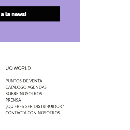
a la news!
UO WORLD
PUNTOS DE VENTA
CATÁLOGO AGENDAS
SOBRE NOSOTROS
PRENSA
¿QUIERES SER DISTRIBUIDOR?
CONTACTA CON NOSOTROS