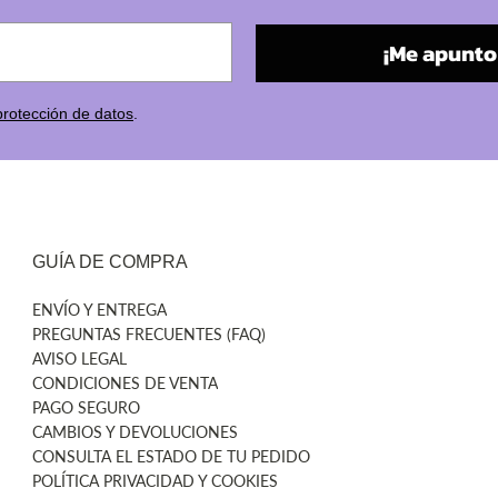
¡Me apunto 
protección de datos
.
GUÍA DE COMPRA
ENVÍO Y ENTREGA
PREGUNTAS FRECUENTES (FAQ)
AVISO LEGAL
CONDICIONES DE VENTA
PAGO SEGURO
CAMBIOS Y DEVOLUCIONES
CONSULTA EL ESTADO DE TU PEDIDO
POLÍTICA PRIVACIDAD Y COOKIES