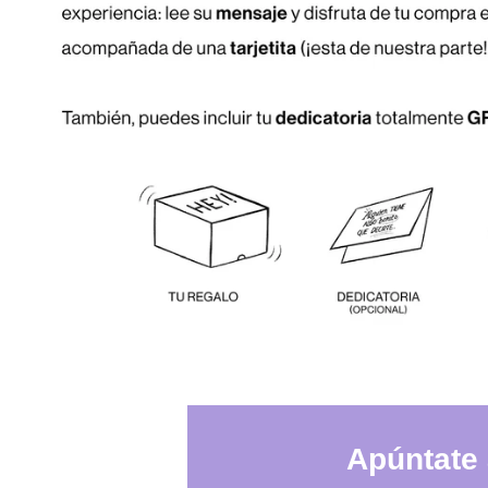
Apúntate 