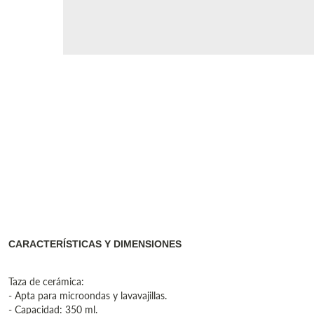
CARACTERÍSTICAS Y DIMENSIONES
Taza de cerámica:
- Apta para microondas y lavavajillas.
- Capacidad: 350 ml.