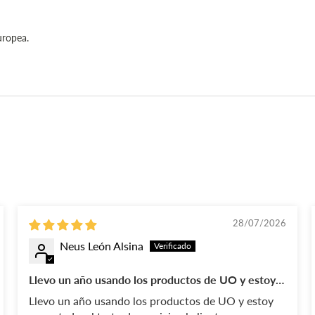
uropea.
28/07/2026
Neus León Alsina
Llevo un año usando los productos de UO y estoy
encantada
Llevo un año usando los productos de UO y estoy