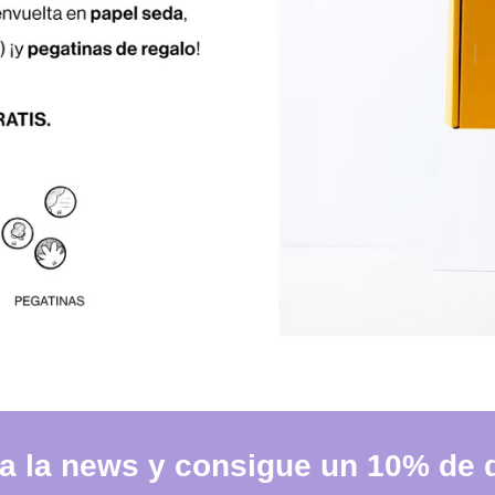
a la news y consigue un 10% de