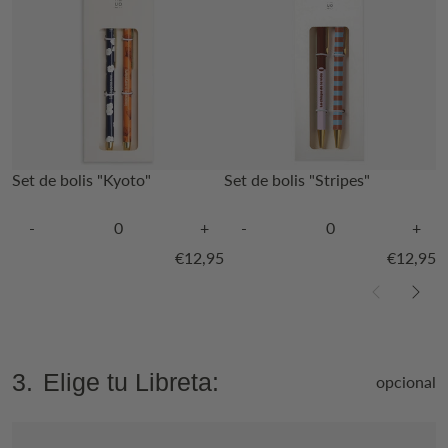
2
Bolis:.
bolis
bolis
b
This
"Kyoto"
"Stripes"
"
step
is
requerido
Set de bolis "Kyoto"
Set de bolis "Stripes"
S
Quantity
Quantity
-
+
-
+
for
for
Decrease
Increase
Decrease
Incr
Set
Set
quantity
quantity
quantity
quan
€12,95
€12,95
de
de
for
for
for
for
bolis
bolis
Set
Set
Set
Set
"Kyoto"
"Stripes"
de
de
de
de
bolis
bolis
bolis
bolis
"Kyoto"
"Kyoto"
"Stripes"
"Str
3.
Elige tu Libreta:
opcional
Step
3
Elige
Skip
Libreta
Libreta
tu
step