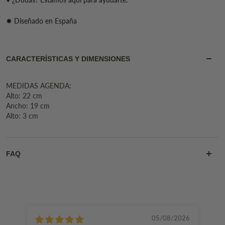
✸ Diseñado en España
CARACTERÍSTICAS Y DIMENSIONES
MEDIDAS AGENDA:
Alto: 22 cm
Ancho: 19 cm
Alto: 3 cm
FAQ
05/08/2026