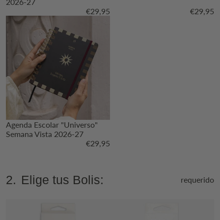
2026-27
€29,95
€29,95
Agenda
Escolar
"Universo"
Semana
Vista
2026-
27
Agenda Escolar "Universo"
Semana Vista 2026-27
€29,95
2.
Elige tus Bolis:
requerido
Step
2
Elige
Skip
Set
Set
S
tus
step
de
de
d