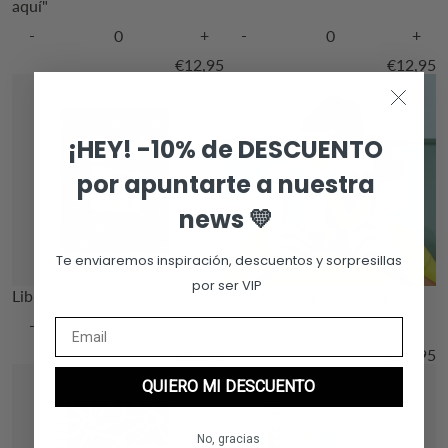
aquí"
Quantity
Quantity
-
+
-
+
for
for
Decrease
Increase
Decrease
Incr
Libreta
Libreta
quantity
quantity
quantity
quan
€12,95
€12,95
"La
"Qué
for
for
for
for
Libreta
Libreta
suerte
será,
Libreta
Libreta
Libreta
Libr
"Profe
"Esa
de
será"
"La
"La
"Qué
"Qu
con
plaza
estar
suerte
suerte
será,
será,
clase"
es
¡HEY! -10% de DESCUENTO
aquí"
de
de
será"
será
mía"
estar
estar
por apuntarte a nuestra
aquí"
aquí"
news 💛
Te enviaremos inspiración, descuentos y sorpresillas
por ser VIP
Libreta "Profe con clase"
Libreta "Esa plaza es mía"
Quantity
Quantity
-
+
-
+
for
for
Decrease
Increase
Decrease
Incr
Libreta
Libreta
quantity
quantity
quantity
quan
€12,95
€12,95
"Profe
"Esa
for
for
for
for
Libreta
Llibreta
QUIERO MI DESCUENTO
con
plaza
Libreta
Libreta
Libreta
Libr
"La
"Gràcies
clase"
es
"Profe
"Profe
"Esa
"Esa
chispa
profe
mía"
con
con
plaza
plaz
de
per
No, gracias
clase"
clase"
es
es