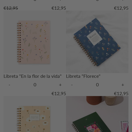
for
for
Decrease
Increase
Decrease
Incr
Libreta
Libreta
quantity
quantity
quantity
quan
€12,95
€12,95
€12,95
"Disfrutar"
"El
for
for
for
for
Libreta
Libreta
momento
Libreta
Libreta
Libreta
Libr
"En
"Florece"
perfecto"
"Disfrutar"
"Disfrutar"
"El
"El
la
momento
mom
flor
perfecto"
perf
de
la
vida"
Libreta "En la flor de la vida"
Libreta "Florece"
Quantity
Quantity
-
+
-
+
for
for
Decrease
Increase
Decrease
Incr
Libreta
Libreta
quantity
quantity
quantity
quan
€12,95
€12,95
"En
"Florece"
for
for
for
for
Libreta
Libreta
la
Libreta
Libreta
Libreta
Libr
"Siempre
"La
flor
"En
"En
"Florece"
"Flo
más"
vida
de
la
la
son
la
flor
flor
las
vida"
de
de
cosas
la
la