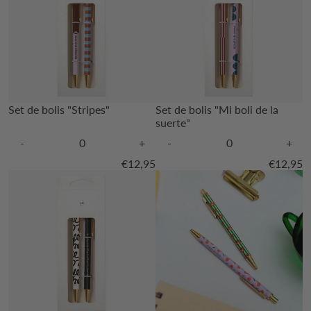
"Stripes"
"Mi
step
boli
is
de
requerido
la
suerte"
Set de bolis "Stripes"
Set de bolis "Mi boli de la
suerte"
Quantity
Quantity
-
+
-
+
for
for
Decrease
Increase
Decrease
Incr
Set
Set
quantity
quantity
quantity
quan
€12,95
€12,95
de
de
for
for
for
for
Set
Set
bolis
bolis
Set
Set
Set
Set
de
de
"Stripes"
"Mi
de
de
de
de
bolis
bolis
boli
bolis
bolis
bolis
bolis
"Noire"
"El
de
"Stripes"
"Stripes"
"Mi
"Mi
arte
la
boli
boli
de
suerte"
de
de
vivir"
la
la
suerte"
suer