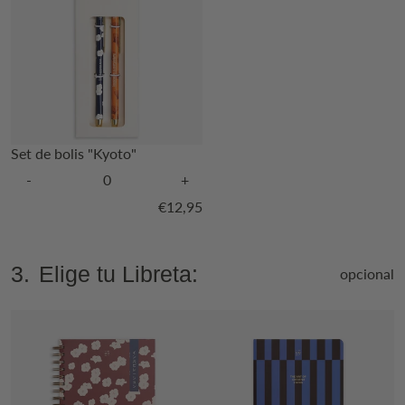
chispa
suerte
bolis
bolis
bolis
bolis
"Kyoto"
de
de
"La
"La
"La
"La
la
estar
chispa
chispa
suerte
suer
vida"
aquí"
de
de
de
de
la
la
estar
esta
vida"
vida"
aquí"
aquí
Set de bolis "Kyoto"
Quantity
-
+
for
Decrease
Increase
Set
quantity
quantity
€12,95
de
for
for
bolis
Set
Set
"Kyoto"
de
de
3.
Elige tu Libreta:
bolis
bolis
opcional
Step
"Kyoto"
"Kyoto"
3
Elige
Skip
Libreta
Libreta
tu
step
"Inspiration
"The
3
Libreta:.
is
art
This
everywhere"
of
step
creative
is
living"