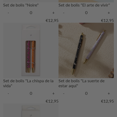
Set de bolis "Noire"
Set de bolis "El arte de vivir"
Quantity
Quantity
-
+
-
+
for
for
Decrease
Increase
Decrease
Incr
Set
Set
quantity
quantity
quantity
quan
€12,95
€12,95
de
de
for
for
for
for
Set
Set
bolis
bolis
Set
Set
Set
Set
de
de
"Noire"
"El
de
de
de
de
bolis
bolis
arte
bolis
bolis
bolis
bolis
"La
"La
de
"Noire"
"Noire"
"El
"El
chispa
suerte
vivir"
arte
arte
de
de
de
de
la
estar
vivir"
vivir
vida"
aquí"
Set de bolis "La chispa de la
Set de bolis "La suerte de
vida"
estar aquí"
Quantity
Quantity
-
+
-
+
for
for
Decrease
Increase
Decrease
Incr
Set
Set
quantity
quantity
quantity
quan
€12,95
€12,95
de
de
for
for
for
for
Set
bolis
bolis
Set
Set
Set
Set
de
"La
"La
de
de
de
de
bolis