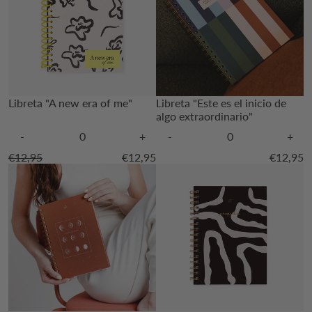
es
es
the
the
of
inicio
una"
una"
process"
proc
me"
de
algo
extraordinario"
Libreta "A new era of me"
Libreta "Este es el inicio de
algo extraordinario"
Quantity
Quantity
-
+
-
+
for
for
Decrease
Increase
Decrease
Incr
Libreta
Libreta
quantity
quantity
quantity
quan
€12,95
€12,95
€12,95
"A
"Este
for
for
for
for
Libreta
Libreta
new
es
Libreta
Libreta
Libreta
Libr
"Confía
"Proyectos"
era
el
"A
"A
"Este
"Est
en
of
inicio
new
new
es
es
tus
me"
de
era
era
el
el
tiempos"
algo
of
of
inicio
inici
extraordinario"
me"
me"
de
de
algo
algo
extraordinario"
extr