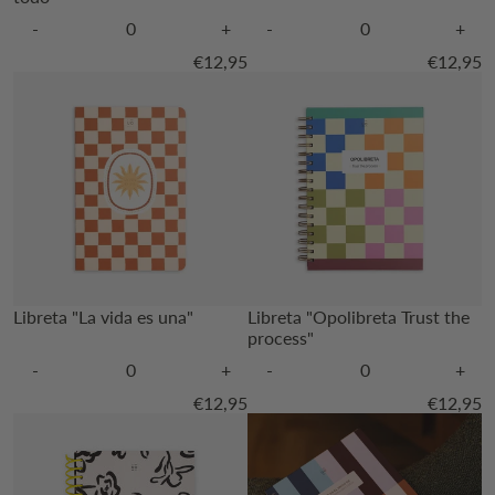
Quantity
Quantity
-
+
-
+
for
for
Decrease
Increase
Decrease
Incr
Libreta
Libreta
quantity
quantity
quantity
quan
€12,95
€12,95
"Universo,
"The
for
for
for
for
Libreta
Libreta
lo
art
Libreta
Libreta
Libreta
Libr
"La
"Opolibreta
quiero
of
"Universo,
"Universo,
"The
"The
vida
Trust
todo"
blooming"
lo
lo
art
art
es
the
quiero
quiero
of
of
una"
process"
todo"
todo"
blooming"
bloo
Libreta "La vida es una"
Libreta "Opolibreta Trust the
process"
Quantity
Quantity
-
+
-
+
for
for
Decrease
Increase
Decrease
Incr
Libreta
Libreta
quantity
quantity
quantity
quan
€12,95
€12,95
"La
"Opolibreta
for
for
for
for
Libreta
Libreta
vida
Trust
Libreta
Libreta
Libreta
Libr
"A
"Este
es
the
"La
"La
"Opolibreta
"Opo
new
es
una"
process"
vida
vida
Trust
Trus
era
el