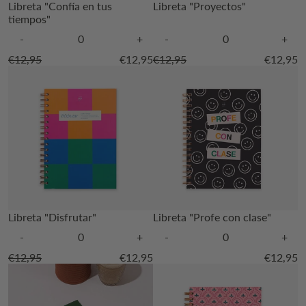
Libreta "Confía en tus
Libreta "Proyectos"
tiempos"
Quantity
Quantity
-
+
-
+
for
for
Decrease
Increase
Decrease
Incr
Libreta
Libreta
quantity
quantity
quantity
quan
€12,95
€12,95
€12,95
€12,95
"Confía
"Proyectos"
for
for
for
for
Libreta
Libreta
en
Libreta
Libreta
Libreta
Libr
"Disfrutar"
"Profe
tus
"Confía
"Confía
"Proyectos"
"Pro
con
tiempos"
en
en
clase"
tus
tus
tiempos"
tiempos"
Libreta "Disfrutar"
Libreta "Profe con clase"
Quantity
Quantity
-
+
-
+
for
for
Decrease
Increase
Decrease
Incr
Libreta
Libreta
quantity
quantity
quantity
quan
€12,95
€12,95
€12,95
"Disfrutar"
"Profe
for
for
for
for
Libreta
Libreta
con
Libreta
Libreta
Libreta
Libr
"La
"El
clase"
"Disfrutar"
"Disfrutar"
"Profe
"Pro
vida
momento