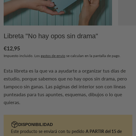
Libreta "No hay opos sin drama"
€12,95
Impuesto incluido. Los
gastos de envío
se calculan en la pantalla de pago.
Esta libreta es la que va a ayudarte a organizar tus días de
estudio, porque sabemos que no hay opos sin drama, pero
tampoco sin ganas. Las páginas del interior son con líneas
punteadas para tus apuntes, esquemas, dibujos o lo que
quieras.
DISPONIBILIDAD
Este producto se enviará con tu pedido
A PARTIR del 15 de