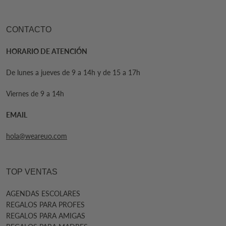
CONTACTO
HORARIO DE ATENCIÓN
De lunes a jueves de 9 a 14h y de 15 a 17h
Viernes de 9 a 14h
EMAIL
hola@weareuo.com
TOP VENTAS
AGENDAS ESCOLARES
REGALOS PARA PROFES
REGALOS PARA AMIGAS