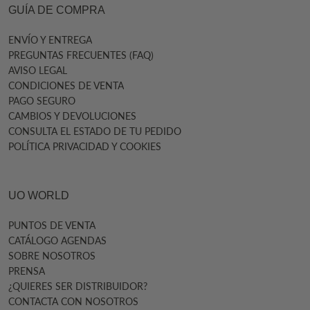
GUÍA DE COMPRA
ENVÍO Y ENTREGA
PREGUNTAS FRECUENTES (FAQ)
AVISO LEGAL
CONDICIONES DE VENTA
PAGO SEGURO
CAMBIOS Y DEVOLUCIONES
CONSULTA EL ESTADO DE TU PEDIDO
POLÍTICA PRIVACIDAD Y COOKIES
UO WORLD
PUNTOS DE VENTA
CATÁLOGO AGENDAS
SOBRE NOSOTROS
PRENSA
¿QUIERES SER DISTRIBUIDOR?
CONTACTA CON NOSOTROS