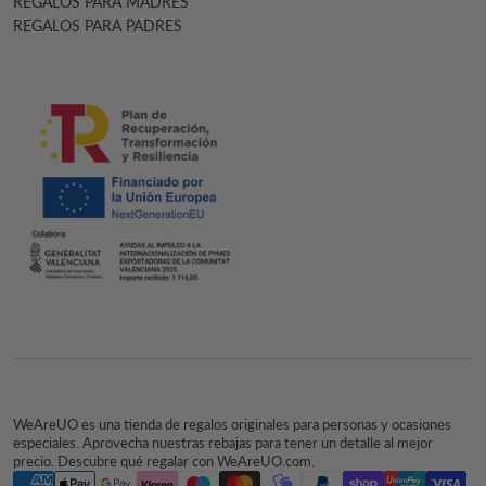
REGALOS PARA MADRES
REGALOS PARA PADRES
WeAreUO es una tienda de regalos originales para personas y ocasiones
especiales. Aprovecha nuestras rebajas para tener un detalle al mejor
precio. Descubre qué regalar con WeAreUO.com.