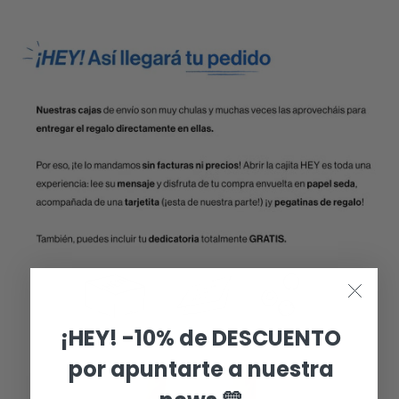
¡HEY! -10% de DESCUENTO
por apuntarte a nuestra