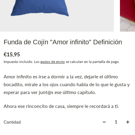
Funda de Cojín "Amor infinito" Definición
€15,95
Impuesto incluido. Los
gastos de envío
se calculan en la pantalla de pago.
Amor infinito es irse a dormir a la vez, dejarle el último
bocadito, mirale a los ojos cuando habla de lo que le gusta y
esperar para ver junt@s ese último capítulo.
Ahora ese rinconcito de casa, siempre le recordará a ti.
Cantidad