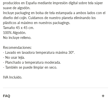
producidos en España mediante impresión digital sobre tela súper
suave de algodón.
Incluye packaging en bolsa de tela estampada a ambos lados con el
diseño del cojín. Cuidamos de nuestro planeta eliminando los
plásticos al máximo en nuestros packagings.
Tamaño 45 x 45 cm.
100% Algodón.
No incluye relleno.
Recomendaciones:
- Lavado en lavadora temperatura máxima 30º.
- No usar lejía.
- Planchado a temperatura moderada.
- También se puede limpiar en seco.
IVA Incluido.
FAQ