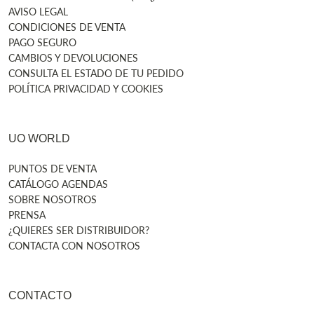
AVISO LEGAL
CONDICIONES DE VENTA
PAGO SEGURO
CAMBIOS Y DEVOLUCIONES
CONSULTA EL ESTADO DE TU PEDIDO
POLÍTICA PRIVACIDAD Y COOKIES
UO WORLD
PUNTOS DE VENTA
CATÁLOGO AGENDAS
SOBRE NOSOTROS
PRENSA
¿QUIERES SER DISTRIBUIDOR?
CONTACTA CON NOSOTROS
CONTACTO