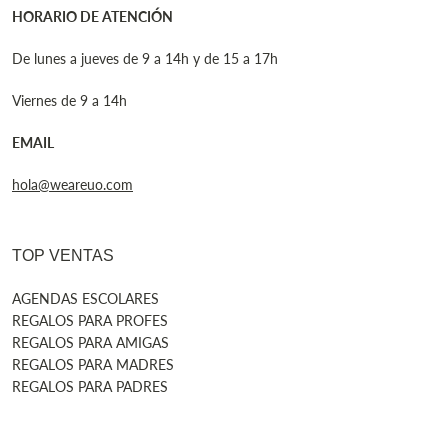
HORARIO DE ATENCIÓN
De lunes a jueves de 9 a 14h y de 15 a 17h
Viernes de 9 a 14h
EMAIL
hola@weareuo.com
TOP VENTAS
AGENDAS ESCOLARES
REGALOS PARA PROFES
REGALOS PARA AMIGAS
REGALOS PARA MADRES
REGALOS PARA PADRES