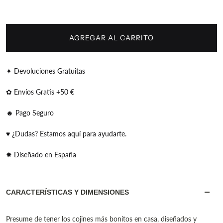
AGREGAR AL CARRITO
✦ Devoluciones Gratuitas
✿ Envíos Gratis +50 €
☻ Pago Seguro
♥ ¿Dudas? Estamos aquí para ayudarte.
✸ Diseñado en España
CARACTERÍSTICAS Y DIMENSIONES
Presume de tener los cojines más bonitos en casa, diseñados y