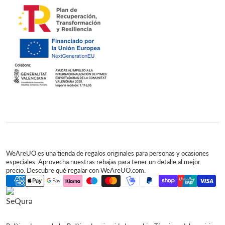
WeAreUO es una tienda de regalos originales para personas y ocasiones
especiales. Aprovecha nuestras rebajas para tener un detalle al mejor
precio. Descubre qué regalar con WeAreUO.com.