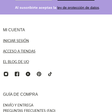
Al suscribirte aceptas la
ley de protección de datos
.
MI CUENTA
INICIAR SESIÓN
ACCESO A TIENDAS
EL BLOG DE UO
GUÍA DE COMPRA
ENVÍO Y ENTREGA
PREGUNTAS FRECUENTES (FAQ)