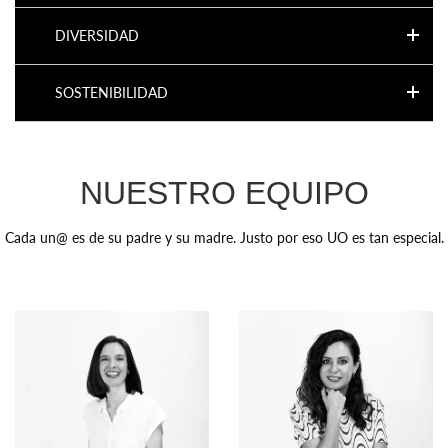
DIVERSIDAD
SOSTENIBILIDAD
NUESTRO EQUIPO
Cada un@ es de su padre y su madre. Justo por eso UO es tan especial.