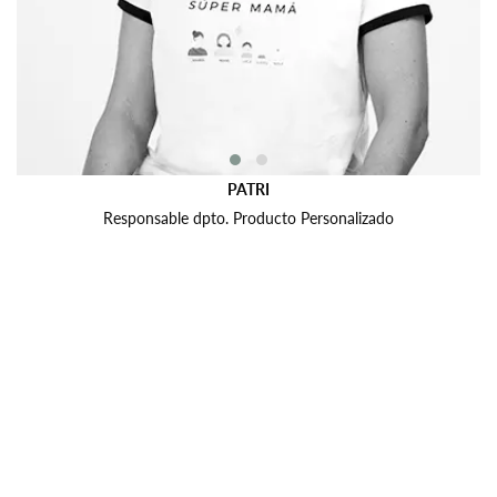
PATRI
Responsable dpto. Producto Personalizado