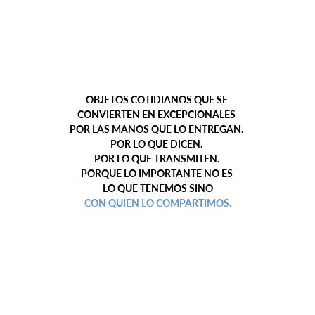
OBJETOS COTIDIANOS QUE SE
CONVIERTEN EN EXCEPCIONALES
POR LAS MANOS QUE LO
ENTREGAN.
POR LO QUE DICEN.
POR LO QUE TRANSMITEN.
PORQUE LO IMPORTANTE NO ES
LO QUE TENEMOS SINO
CON QUIEN LO COMPARTIMOS.