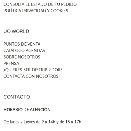
CONSULTA EL ESTADO DE TU PEDIDO
POLÍTICA PRIVACIDAD Y COOKIES
UO WORLD
PUNTOS DE VENTA
CATÁLOGO AGENDAS
SOBRE NOSOTROS
PRENSA
¿QUIERES SER DISTRIBUIDOR?
CONTACTA CON NOSOTROS
CONTACTO
HORARIO DE ATENCIÓN
De lunes a jueves de 9 a 14h y de 15 a 17h