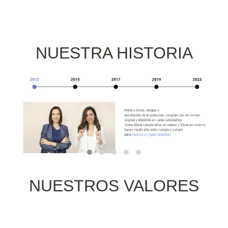
NUESTRA HISTORIA
NUESTROS VALORES