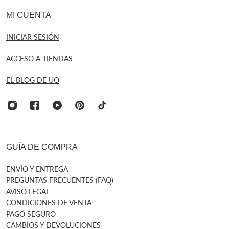
MI CUENTA
INICIAR SESIÓN
ACCESO A TIENDAS
EL BLOG DE UO
GUÍA DE COMPRA
ENVÍO Y ENTREGA
PREGUNTAS FRECUENTES (FAQ)
AVISO LEGAL
CONDICIONES DE VENTA
PAGO SEGURO
CAMBIOS Y DEVOLUCIONES