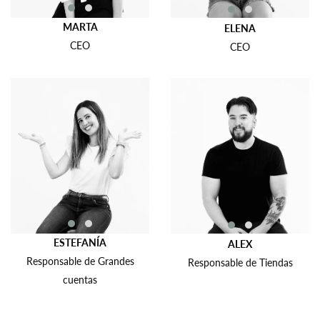
MARTA
ELENA
CEO
CEO
ESTEFANÍA
ALEX
Responsable de Grandes
Responsable de Tiendas
cuentas