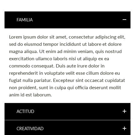
FAMILIA
Lorem ipsum dolor sit amet, consectetur adipiscing elit,
sed do eiusmod tempor incididunt ut labore et dolore
magna aliqua. Ut enim ad minim veniam, quis nostrud
exercitation ullamco laboris nisi ut aliquip ex ea
commodo consequat. Duis aute irure dolor in
reprehenderit in voluptate velit esse cillum dolore eu
fugiat nulla pariatur. Excepteur sint occaecat cupidatat
non proident, sunt in culpa qui officia deserunt mollit
anim id est laborum.
ACTITUD
CREATIVIDAD