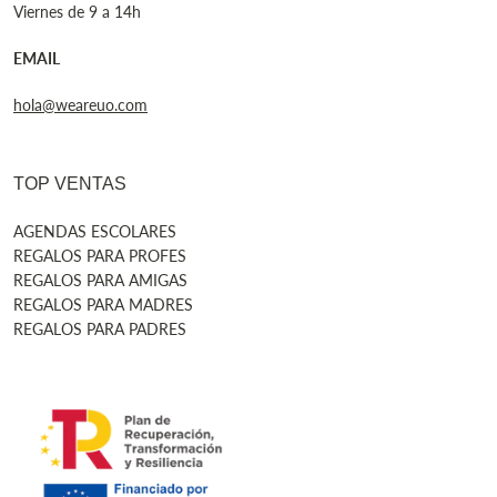
Viernes de 9 a 14h
EMAIL
hola@weareuo.com
TOP VENTAS
AGENDAS ESCOLARES
REGALOS PARA PROFES
REGALOS PARA AMIGAS
REGALOS PARA MADRES
REGALOS PARA PADRES