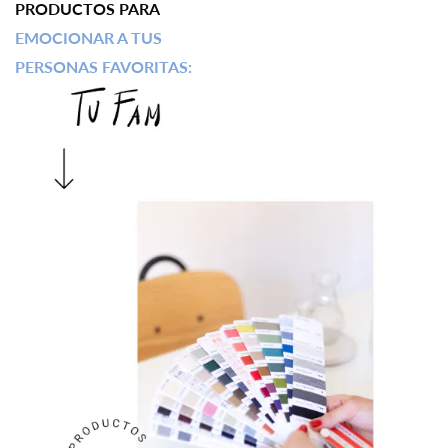
PRODUCTOS PARA
EMOCIONAR A TUS
PERSONAS FAVORITAS: