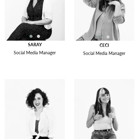
SARAY
CECI
Social Media Manager
Social Media Manager